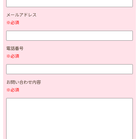
メールアドレス
※必須
電話番号
※必須
お問い合わせ内容
※必須