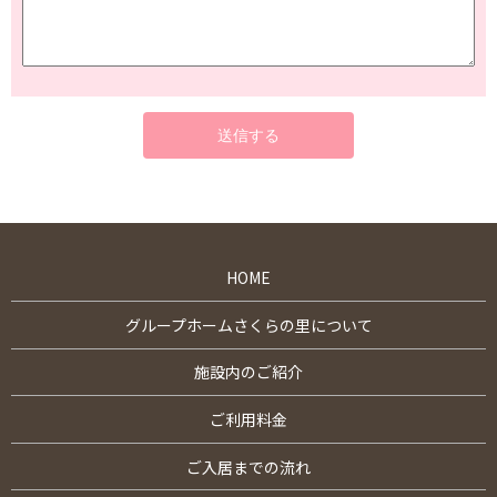
HOME
グループホームさくらの里について
施設内のご紹介
ご利用料金
ご入居までの流れ