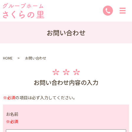
お問い合わせ
HOME
お問い合わせ
お問い合わせ内容の入力
※必須
の項目は必ず入力してください。
お名前
※必須